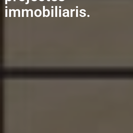
immobiliaris.