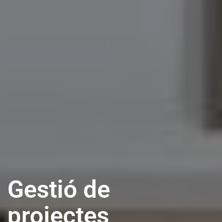
Gestió de
projectes